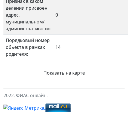
Признак в каком
делении присвоен
адрес,
0
муниципальном/
административном:
Порядковый номер
обьекта в рамках
14
родителя:
Показать на карте
2022. ФИАС онлайн.