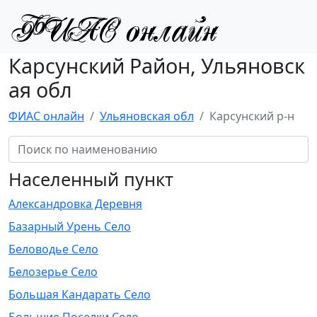
Карсунский Район, Ульяновск
ая обл
ФИАС онлайн
Ульяновская обл
Карсунский р-н
Населенный пункт
Александровка Деревня
Базарный Урень Село
Беловодье Село
Белозерье Село
Большая Кандарать Село