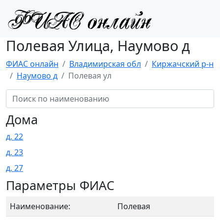
Полевая Улица, Наумово д
ФИАС онлайн
Владимирская обл
Киржачский р-н
Наумово д
Полевая ул
Дома
д. 22
д. 23
д. 27
Параметры ФИАС
Наименование:
Полевая