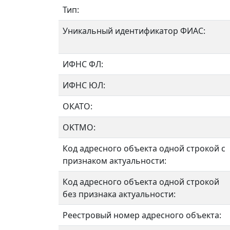
Тип:
Уникальный идентификатор ФИАС:
ИФНС ФЛ:
ИФНС ЮЛ:
ОКАТО:
OKTMO:
Код адресного объекта одной строкой с
признаком актуальности:
Код адресного объекта одной строкой
без признака актуальности:
Реестровый номер адресного объекта: