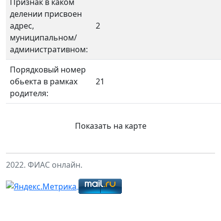
Признак в каком
делении присвоен
адрес,
2
муниципальном/
административном:
Порядковый номер
обьекта в рамках
21
родителя:
Показать на карте
2022. ФИАС онлайн.