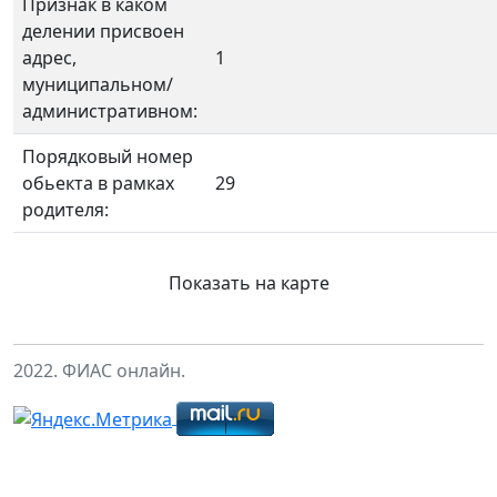
Признак в каком
делении присвоен
адрес,
1
муниципальном/
административном:
Порядковый номер
обьекта в рамках
29
родителя:
Показать на карте
2022. ФИАС онлайн.