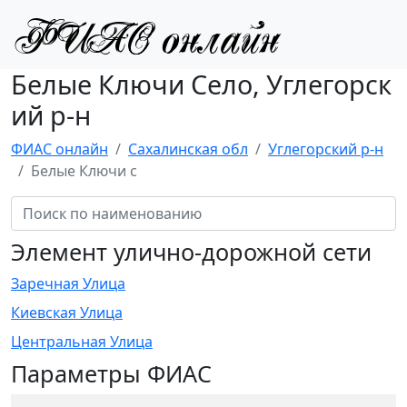
Белые Ключи Село, Углегорск
ий р-н
ФИАС онлайн
Сахалинская обл
Углегорский р-н
Белые Ключи с
Элемент улично-дорожной сети
Заречная Улица
Киевская Улица
Центральная Улица
Параметры ФИАС