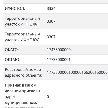
ИФНС ЮЛ:
3334
Территориальный
3307
участок ИФНС ФЛ:
Территориальный
3307
участок ИФНС ЮЛ:
ОКАТО:
17435000000
OKTMO:
17735000001
Реестровый номер
1773500000100000166200150000
адресного объекта:
Признак в каком
делении присвоен
адрес,
0
муниципальном/