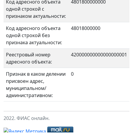
Код адресного объекта
4801800000000
одной строкой с
признаком актуальности:
Код адресного объекта
48018000000
одной строкой без
признака актуальности:
Реестровый номер
420000000000000000001
адресного объекта:
Признак в каком делении
0
присвоен адрес,
муниципальном/
административном:
2022. ФИАС онлайн.