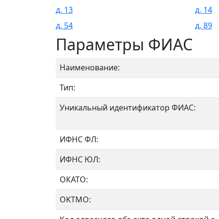
д. 13
д. 14
д. 54
д. 89
Параметры ФИАС
Наименование:
Тип:
Уникальный идентификатор ФИАС:
ИФНС ФЛ:
ИФНС ЮЛ:
ОКАТО:
OKTMO: