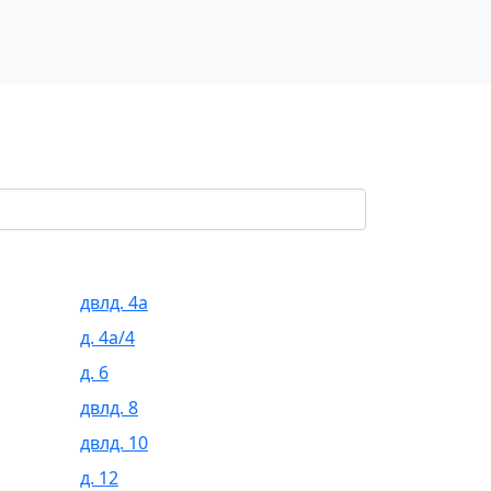
двлд. 4а
д. 4а/4
д. 6
двлд. 8
двлд. 10
д. 12