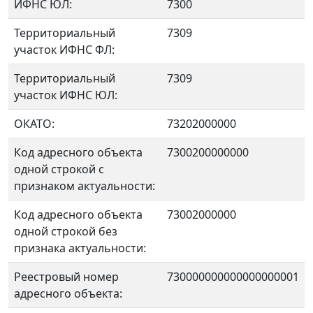
ИФНС ЮЛ:
7300
Территориальный
7309
участок ИФНС ФЛ:
Территориальный
7309
участок ИФНС ЮЛ:
ОКАТО:
73202000000
Код адресного объекта
7300200000000
одной строкой с
признаком актуальности:
Код адресного объекта
73002000000
одной строкой без
признака актуальности:
Реестровый номер
730000000000000000001
адресного объекта: