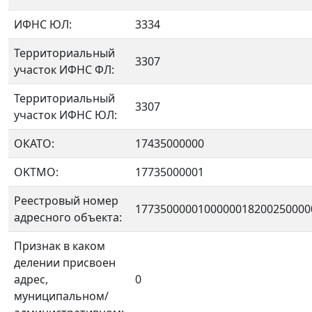
ИФНС ЮЛ:
3334
Территориальный
3307
участок ИФНС ФЛ:
Территориальный
3307
участок ИФНС ЮЛ:
ОКАТО:
17435000000
OKTMO:
17735000001
Реестровый номер
1773500000100000018200250000
адресного объекта:
Признак в каком
делении присвоен
адрес,
0
муниципальном/