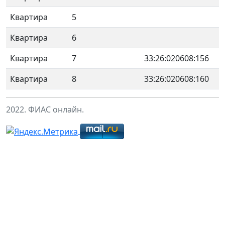
Квартира
5
Квартира
6
Квартира
7
33:26:020608:156
Квартира
8
33:26:020608:160
2022. ФИАС онлайн.