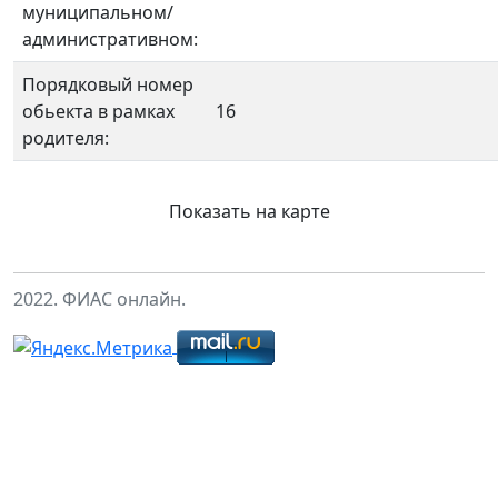
муниципальном/
административном:
Порядковый номер
обьекта в рамках
16
родителя:
Показать на карте
2022. ФИАС онлайн.