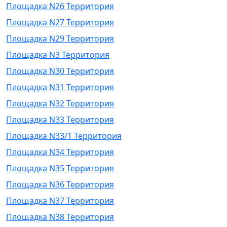
Площадка N26 Территория
Площадка N27 Территория
Площадка N29 Территория
Площадка N3 Территория
Площадка N30 Территория
Площадка N31 Территория
Площадка N32 Территория
Площадка N33 Территория
Площадка N33/1 Территория
Площадка N34 Территория
Площадка N35 Территория
Площадка N36 Территория
Площадка N37 Территория
Площадка N38 Территория