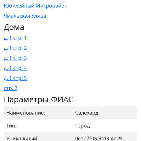
Юбилейный Микрорайон
Ямальская Улица
Дома
д. 1 стр. 1
д. 1 стр. 2
д. 1 стр. 3
д. 1 стр. 4
д. 1 стр. 5
стр. 2
Параметры ФИАС
Наименование:
Салехард
Тип:
Город
Уникальный
0c1b7f05-9fd9-4ec9-