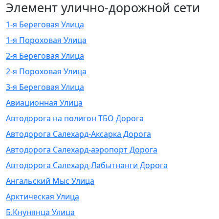
Элемент улично-дорожной сети
1-я Береговая Улица
1-я Пороховая Улица
2-я Береговая Улица
2-я Пороховая Улица
3-я Береговая Улица
Авиационная Улица
Автодорога на полигон ТБО Дорога
Автодорога Салехард-Аксарка Дорога
Автодорога Салехард-аэропорт Дорога
Автодорога Салехард-Лабытнанги Дорога
Ангальский Мыс Улица
Арктическая Улица
Б.Кнунянца Улица