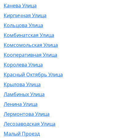
Канева Улица
Кирпичная Улица
Кольцова Улица
Комбинатская Улица
Комсомольская Улица
Кооперативная Улица
Королева Улица
Красный Октябрь Улица
Крылова Улица
Ламбиных Улица
Ленина Улица
Лермонтова Улица
Лесозаводская Улица
Малый Проезд