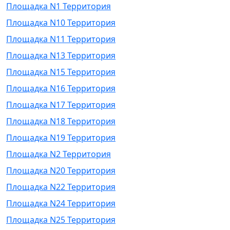
Площадка N1 Территория
Площадка N10 Территория
Площадка N11 Территория
Площадка N13 Территория
Площадка N15 Территория
Площадка N16 Территория
Площадка N17 Территория
Площадка N18 Территория
Площадка N19 Территория
Площадка N2 Территория
Площадка N20 Территория
Площадка N22 Территория
Площадка N24 Территория
Площадка N25 Территория