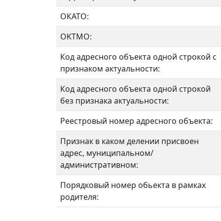
ОКАТО:
OKTMO:
Код адресного объекта одной строкой с
признаком актуальности:
Код адресного объекта одной строкой
без признака актуальности:
Реестровый номер адресного объекта:
Признак в каком делении присвоен
адрес, муниципальном/
административном:
Порядковый номер обьекта в рамках
родителя: