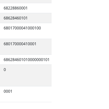
68228860001
68628460101
68017000041000100
680170000410001
686284601010000000101
0
0001