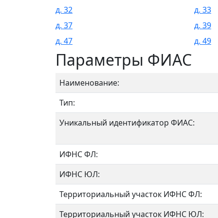
д. 32
д. 33
д. 37
д. 39
д. 47
д. 49
Параметры ФИАС
Наименование:
Тип:
Уникальный идентификатор ФИАС:
ИФНС ФЛ:
ИФНС ЮЛ:
Территориальный участок ИФНС ФЛ:
Территориальный участок ИФНС ЮЛ: