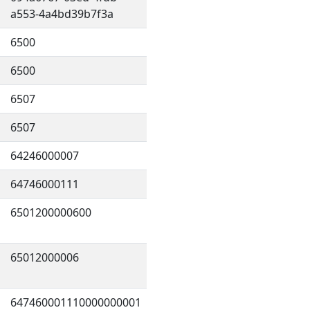
a553-4a4bd39b7f3a
6500
6500
6507
6507
64246000007
64746000111
6501200000600
65012000006
647460001110000000001