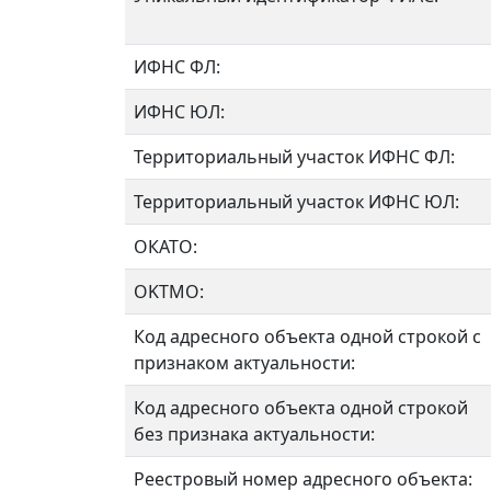
ИФНС ФЛ:
ИФНС ЮЛ:
Территориальный участок ИФНС ФЛ:
Территориальный участок ИФНС ЮЛ:
ОКАТО:
OKTMO:
Код адресного объекта одной строкой с
признаком актуальности:
Код адресного объекта одной строкой
без признака актуальности:
Реестровый номер адресного объекта: