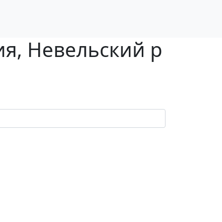
ия, Невельский р