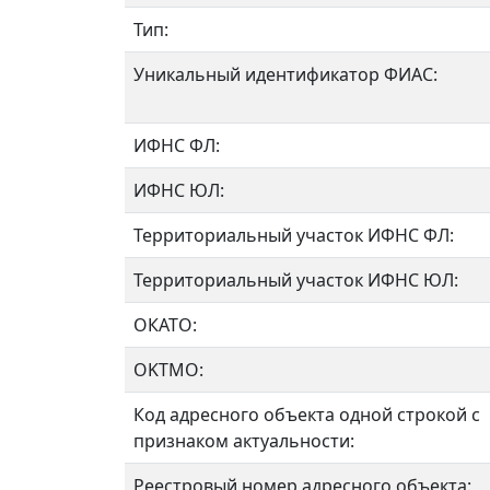
Тип:
Уникальный идентификатор ФИАС:
ИФНС ФЛ:
ИФНС ЮЛ:
Территориальный участок ИФНС ФЛ:
Территориальный участок ИФНС ЮЛ:
ОКАТО:
OKTMO:
Код адресного объекта одной строкой с
признаком актуальности:
Реестровый номер адресного объекта: