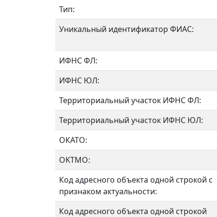
Тип:
Уникальный идентификатор ФИАС:
ИФНС ФЛ:
ИФНС ЮЛ:
Территориальный участок ИФНС ФЛ:
Территориальный участок ИФНС ЮЛ:
ОКАТО:
OKTMO:
Код адресного объекта одной строкой с
признаком актуальности:
Код адресного объекта одной строкой