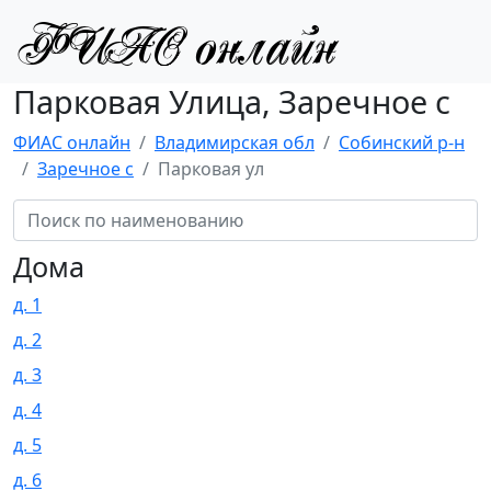
Парковая Улица, Заречное с
ФИАС онлайн
Владимирская обл
Собинский р-н
Заречное с
Парковая ул
Дома
д. 1
д. 2
д. 3
д. 4
д. 5
д. 6